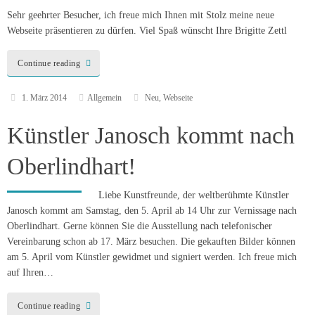
Sehr geehrter Besucher, ich freue mich Ihnen mit Stolz meine neue
Webseite präsentieren zu dürfen. Viel Spaß wünscht Ihre Brigitte Zettl
Continue reading
1. März 2014
Allgemein
Neu
,
Webseite
Künstler Janosch kommt nach
Oberlindhart!
Liebe Kunstfreunde, der weltberühmte Künstler
Janosch kommt am Samstag, den 5. April ab 14 Uhr zur Vernissage nach
Oberlindhart. Gerne können Sie die Ausstellung nach telefonischer
Vereinbarung schon ab 17. März besuchen. Die gekauften Bilder können
am 5. April vom Künstler gewidmet und signiert werden. Ich freue mich
auf Ihren…
Continue reading