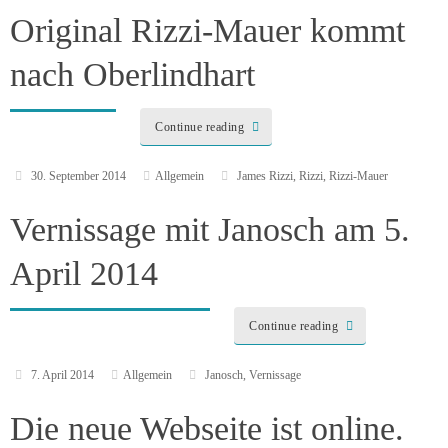
Original Rizzi-Mauer kommt
nach Oberlindhart
Continue reading
30. September 2014
Allgemein
James Rizzi
,
Rizzi
,
Rizzi-Mauer
Vernissage mit Janosch am 5.
April 2014
Continue reading
7. April 2014
Allgemein
Janosch
,
Vernissage
Die neue Webseite ist online.