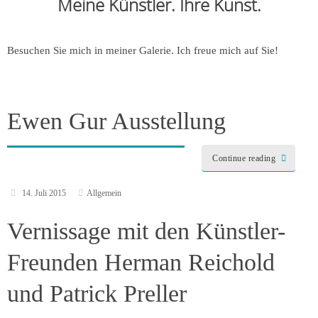
Meine Künstler. Ihre Kunst.
Besuchen Sie mich in meiner Galerie. Ich freue mich auf Sie!
Ewen Gur Ausstellung
Continue reading
14. Juli 2015
Allgemein
Vernissage mit den Künstler-
Freunden Herman Reichold
und Patrick Preller