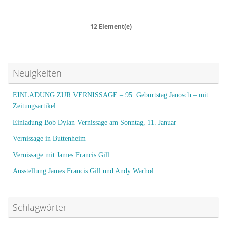
12 Element(e)
Neuigkeiten
EINLADUNG ZUR VERNISSAGE – 95. Geburtstag Janosch – mit
Zeitungsartikel
Einladung Bob Dylan Vernissage am Sonntag, 11. Januar
Vernissage in Buttenheim
Vernissage mit James Francis Gill
Ausstellung James Francis Gill und Andy Warhol
Schlagwörter